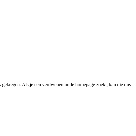
 gekregen. Als je een verdwenen oude homepage zoekt, kan die dus