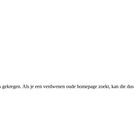
 gekregen. Als je een verdwenen oude homepage zoekt, kan die dus