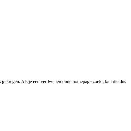
 gekregen. Als je een verdwenen oude homepage zoekt, kan die dus