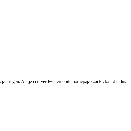
 gekregen. Als je een verdwenen oude homepage zoekt, kan die dus